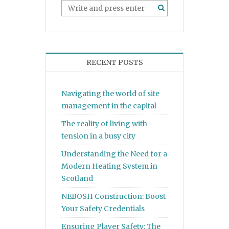
RECENT POSTS
Navigating the world of site
management in the capital
The reality of living with
tension in a busy city
Understanding the Need for a
Modern Heating System in
Scotland
NEBOSH Construction: Boost
Your Safety Credentials
Ensuring Player Safety: The