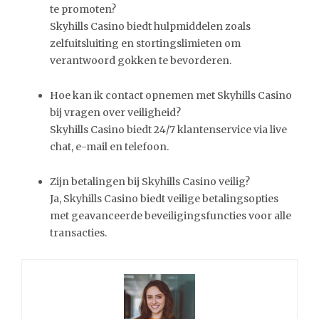
te promoten?
Skyhills Casino biedt hulpmiddelen zoals
zelfuitsluiting en stortingslimieten om
verantwoord gokken te bevorderen.
Hoe kan ik contact opnemen met Skyhills Casino
bij vragen over veiligheid?
Skyhills Casino biedt 24/7 klantenservice via live
chat, e-mail en telefoon.
Zijn betalingen bij Skyhills Casino veilig?
Ja, Skyhills Casino biedt veilige betalingsopties
met geavanceerde beveiligingsfuncties voor alle
transacties.