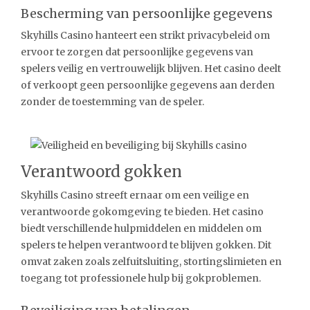
Bescherming van persoonlijke gegevens
Skyhills Casino hanteert een strikt privacybeleid om
ervoor te zorgen dat persoonlijke gegevens van
spelers veilig en vertrouwelijk blijven. Het casino deelt
of verkoopt geen persoonlijke gegevens aan derden
zonder de toestemming van de speler.
Verantwoord gokken
Skyhills Casino streeft ernaar om een veilige en
verantwoorde gokomgeving te bieden. Het casino
biedt verschillende hulpmiddelen en middelen om
spelers te helpen verantwoord te blijven gokken. Dit
omvat zaken zoals zelfuitsluiting, stortingslimieten en
toegang tot professionele hulp bij gokproblemen.