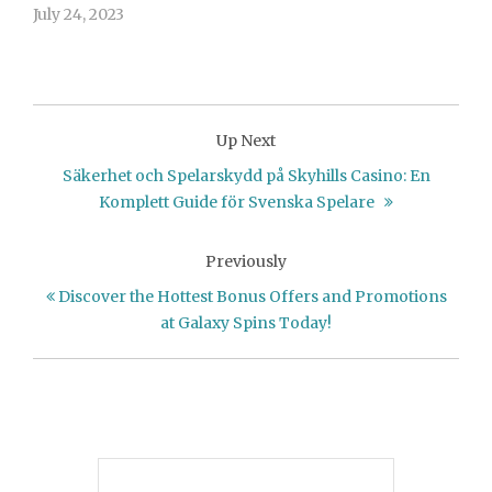
July 24, 2023
Up Next
Säkerhet och Spelarskydd på Skyhills Casino: En
Komplett Guide för Svenska Spelare
Previously
Discover the Hottest Bonus Offers and Promotions
at Galaxy Spins Today!